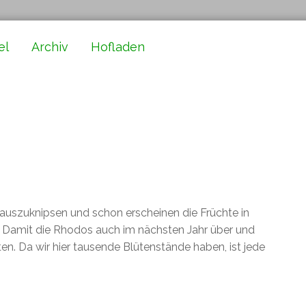
el
Archiv
Hofladen
auszuknipsen und schon erscheinen die Früchte in
 . Damit die Rhodos auch im nächsten Jahr über und
en. Da wir hier tausende Blütenstände haben, ist jede